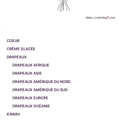
COEUR
CRÈME GLACÉE
DRAPEAUX
DRAPEAUX AFRIQUE
DRAPEAUX ASIE
DRAPEAUX AMÉRIQUE DU NORD
DRAPEAUX AMÉRIQUE DU SUD
DRAPEAUX EUROPE
DRAPEAUX OCÉANIE
KAWAII