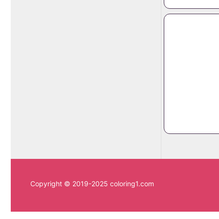
Copyright © 2019-2025 coloring1.com