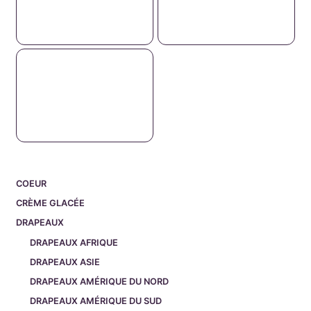
COEUR
CRÈME GLACÉE
DRAPEAUX
DRAPEAUX AFRIQUE
DRAPEAUX ASIE
DRAPEAUX AMÉRIQUE DU NORD
DRAPEAUX AMÉRIQUE DU SUD