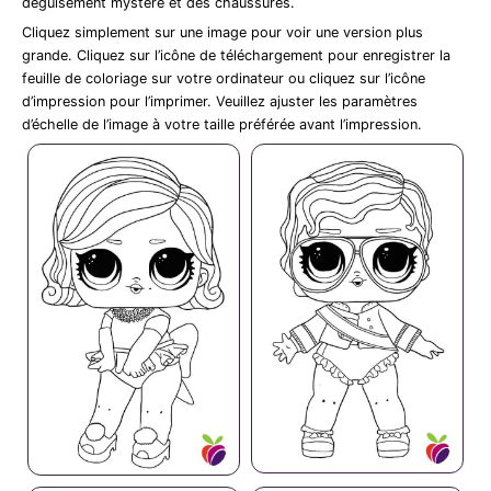
déguisement mystère et des chaussures.
Cliquez simplement sur une image pour voir une version plus
grande. Cliquez sur l’icône de téléchargement pour enregistrer la
feuille de coloriage sur votre ordinateur ou cliquez sur l’icône
d’impression pour l’imprimer. Veuillez ajuster les paramètres
d’échelle de l’image à votre taille préférée avant l’impression.