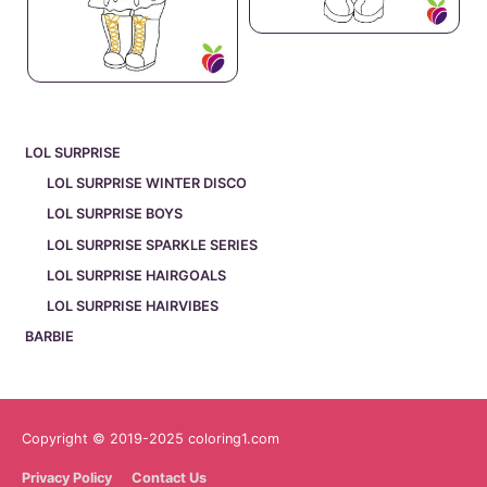
LOL SURPRISE
LOL SURPRISE WINTER DISCO
LOL SURPRISE BOYS
LOL SURPRISE SPARKLE SERIES
LOL SURPRISE HAIRGOALS
LOL SURPRISE HAIRVIBES
BARBIE
Copyright © 2019-2025 coloring1.com
Privacy Policy
Contact Us