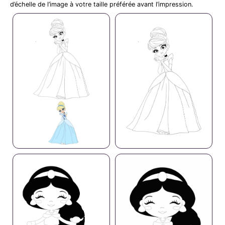
d’échelle de l’image à votre taille préférée avant l’impression.