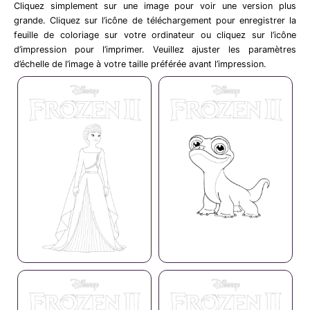
Cliquez simplement sur une image pour voir une version plus
grande. Cliquez sur l’icône de téléchargement pour enregistrer la
feuille de coloriage sur votre ordinateur ou cliquez sur l’icône
d’impression pour l’imprimer. Veuillez ajuster les paramètres
d’échelle de l’image à votre taille préférée avant l’impression.