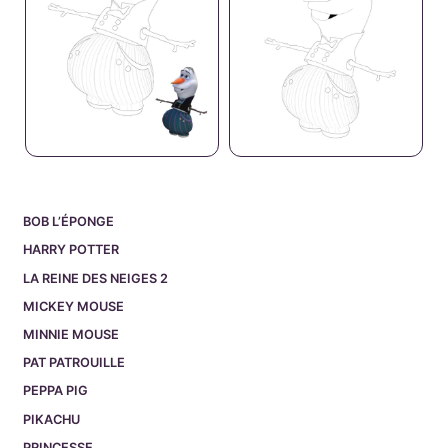
BOB L’ÉPONGE
HARRY POTTER
LA REINE DES NEIGES 2
MICKEY MOUSE
MINNIE MOUSE
PAT PATROUILLE
PEPPA PIG
PIKACHU
PRINCESSE