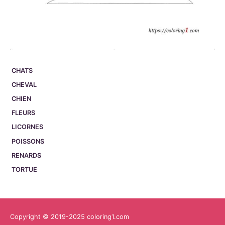
CHATS
CHEVAL
CHIEN
FLEURS
LICORNES
POISSONS
RENARDS
TORTUE
Copyright © 2019-2025 coloring1.com