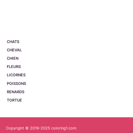
CHATS
CHEVAL
CHIEN
FLEURS
LICORNES
POISSONS
RENARDS
TORTUE
Copyright © 2019-2025 coloring1.com