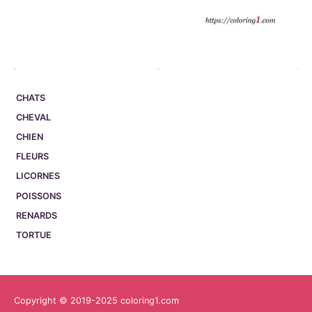
CHATS
CHEVAL
CHIEN
FLEURS
LICORNES
POISSONS
RENARDS
TORTUE
Copyright © 2019-2025 coloring1.com