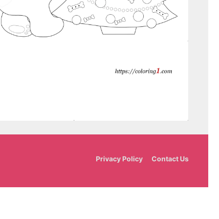
Privacy Policy
Contact Us