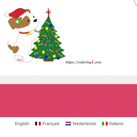
English
Français
Nederlands
Italiano