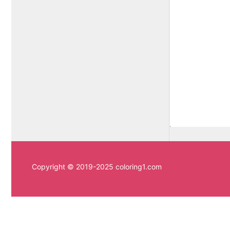
Copyright © 2019-2025 coloring1.com