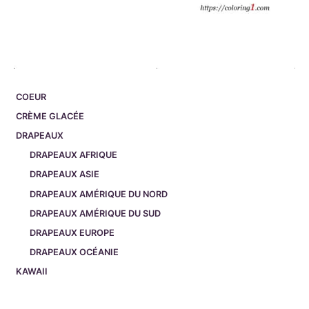
COEUR
CRÈME GLACÉE
DRAPEAUX
DRAPEAUX AFRIQUE
DRAPEAUX ASIE
DRAPEAUX AMÉRIQUE DU NORD
DRAPEAUX AMÉRIQUE DU SUD
DRAPEAUX EUROPE
DRAPEAUX OCÉANIE
KAWAII