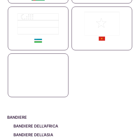
BANDIERE
BANDIERE DELL’AFRICA
BANDIERE DELL’ASIA