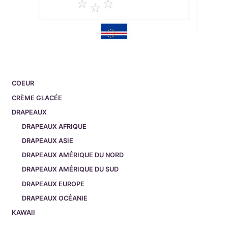
COEUR
CRÈME GLACÉE
DRAPEAUX
DRAPEAUX AFRIQUE
DRAPEAUX ASIE
DRAPEAUX AMÉRIQUE DU NORD
DRAPEAUX AMÉRIQUE DU SUD
DRAPEAUX EUROPE
DRAPEAUX OCÉANIE
KAWAII