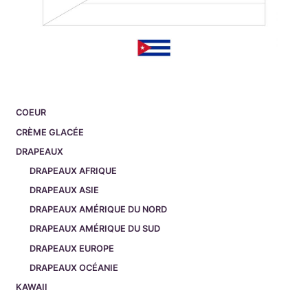
COEUR
CRÈME GLACÉE
DRAPEAUX
DRAPEAUX AFRIQUE
DRAPEAUX ASIE
DRAPEAUX AMÉRIQUE DU NORD
DRAPEAUX AMÉRIQUE DU SUD
DRAPEAUX EUROPE
DRAPEAUX OCÉANIE
KAWAII