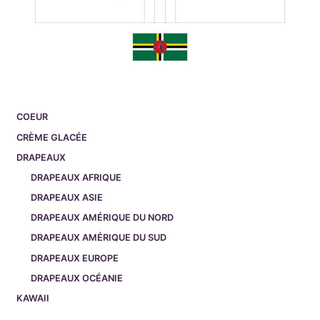
COEUR
CRÈME GLACÉE
DRAPEAUX
DRAPEAUX AFRIQUE
DRAPEAUX ASIE
DRAPEAUX AMÉRIQUE DU NORD
DRAPEAUX AMÉRIQUE DU SUD
DRAPEAUX EUROPE
DRAPEAUX OCÉANIE
KAWAII