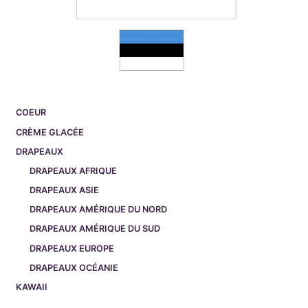
COEUR
CRÈME GLACÉE
DRAPEAUX
DRAPEAUX AFRIQUE
DRAPEAUX ASIE
DRAPEAUX AMÉRIQUE DU NORD
DRAPEAUX AMÉRIQUE DU SUD
DRAPEAUX EUROPE
DRAPEAUX OCÉANIE
KAWAII