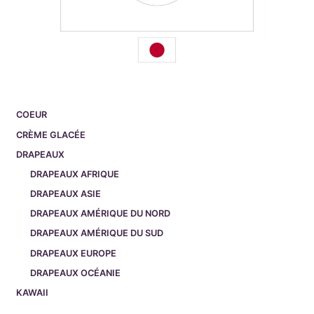
COEUR
CRÈME GLACÉE
DRAPEAUX
DRAPEAUX AFRIQUE
DRAPEAUX ASIE
DRAPEAUX AMÉRIQUE DU NORD
DRAPEAUX AMÉRIQUE DU SUD
DRAPEAUX EUROPE
DRAPEAUX OCÉANIE
KAWAII