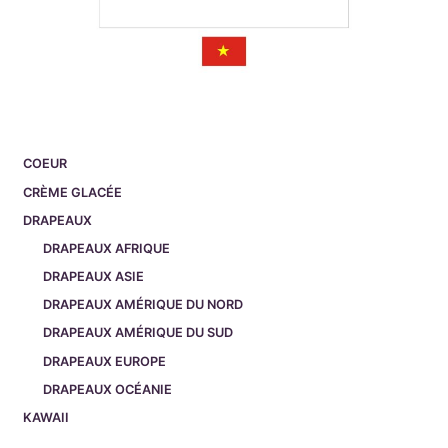
COEUR
CRÈME GLACÉE
DRAPEAUX
DRAPEAUX AFRIQUE
DRAPEAUX ASIE
DRAPEAUX AMÉRIQUE DU NORD
DRAPEAUX AMÉRIQUE DU SUD
DRAPEAUX EUROPE
DRAPEAUX OCÉANIE
KAWAII