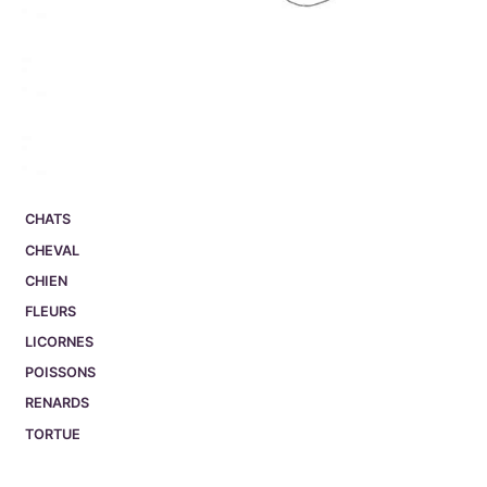
CHATS
CHEVAL
CHIEN
FLEURS
LICORNES
POISSONS
RENARDS
TORTUE