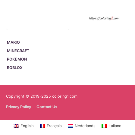
MARIO
MINECRAFT
POKEMON
ROBLOX
Copyright © 2019-2025 coloring1.com
Privacy Policy
Contact Us
English
Français
Nederlands
Italiano