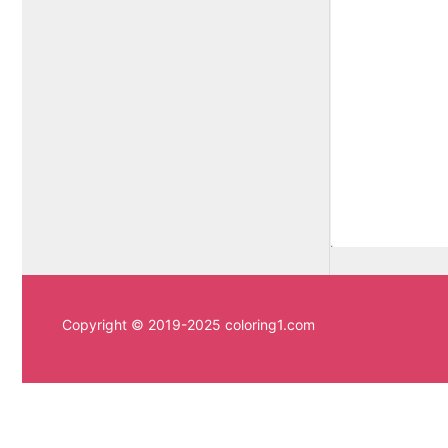
Copyright © 2019-2025 coloring1.com