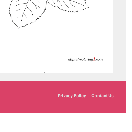
Privacy Policy
Contact Us