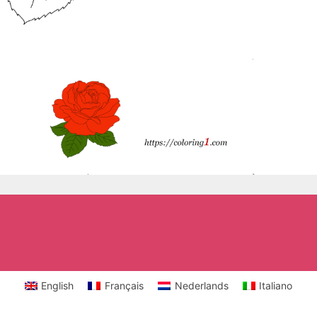
English
Français
Nederlands
Italiano