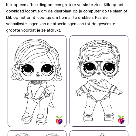
Klik op een afbeelding om een grotere versie te zien. Klik op het
download icoontje om de kleurplaat op je computer op te slaan of
klik op het print icoontje om hem af te drukken. Pas de
schaalinstellingen van de afbeeldingen aan tot de gewenste
grootte voordat je ze afdrukt.