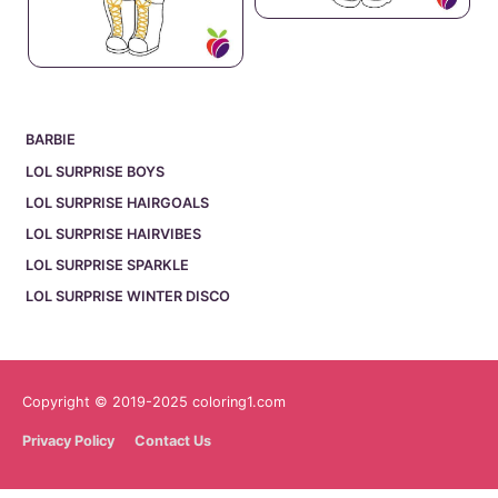
BARBIE
LOL SURPRISE BOYS
LOL SURPRISE HAIRGOALS
LOL SURPRISE HAIRVIBES
LOL SURPRISE SPARKLE
LOL SURPRISE WINTER DISCO
Copyright © 2019-2025 coloring1.com
Privacy Policy
Contact Us