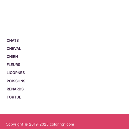
CHATS
CHEVAL
CHIEN
FLEURS
LICORNES
POISSONS
RENARDS
TORTUE
Copyright © 2019-2025 coloring1.com