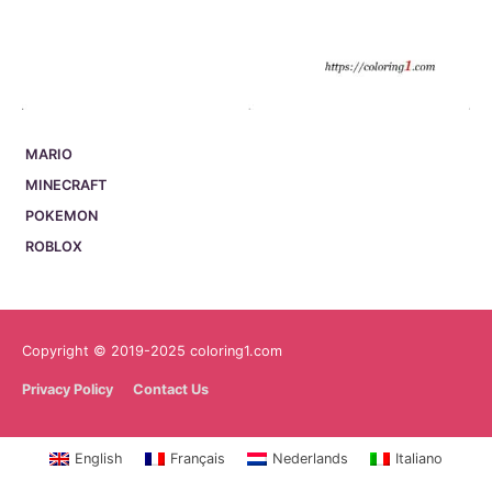
MARIO
MINECRAFT
POKEMON
ROBLOX
Copyright © 2019-2025 coloring1.com
Privacy Policy
Contact Us
English
Français
Nederlands
Italiano