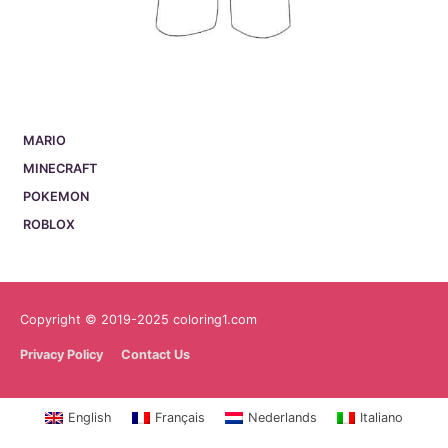
MARIO
MINECRAFT
POKEMON
ROBLOX
Copyright © 2019-2025 coloring1.com
Privacy Policy
Contact Us
English
Français
Nederlands
Italiano