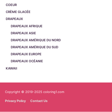
COEUR
CRÈME GLACÉE
DRAPEAUX
DRAPEAUX AFRIQUE
DRAPEAUX ASIE
DRAPEAUX AMÉRIQUE DU NORD
DRAPEAUX AMÉRIQUE DU SUD
DRAPEAUX EUROPE
DRAPEAUX OCÉANIE
KAWAII
Copyright © 2019-2025 coloring1.com
Privacy Policy
Contact Us