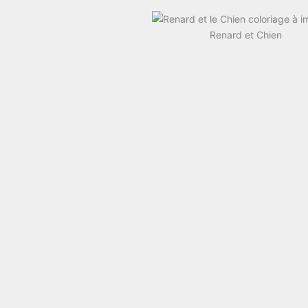
Renard et Chien