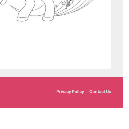
Privacy Policy
Contact Us