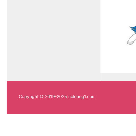
Copyright © 2019-2025 coloring1.com