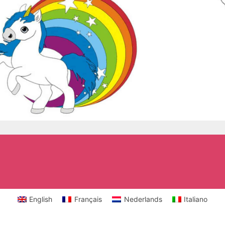
English
Français
Nederlands
Italiano