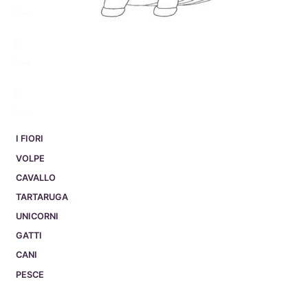
I FIORI
VOLPE
CAVALLO
TARTARUGA
UNICORNI
GATTI
CANI
PESCE