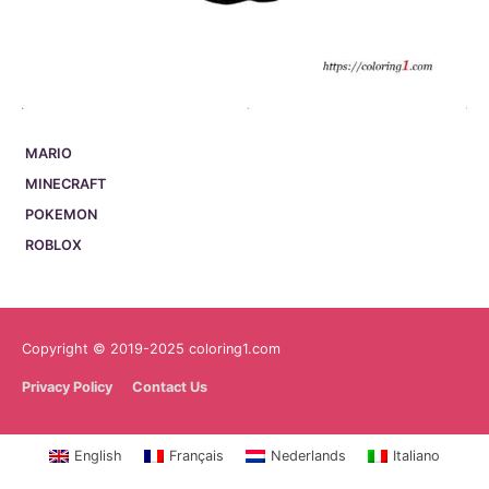
MARIO
MINECRAFT
POKEMON
ROBLOX
Copyright © 2019-2025 coloring1.com
Privacy Policy
Contact Us
English
Français
Nederlands
Italiano