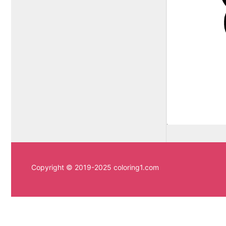
Copyright © 2019-2025 coloring1.com