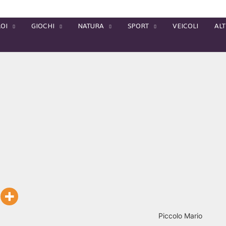
OI
GIOCHI
NATURA
SPORT
VEICOLI
ALT
Piccolo Mario