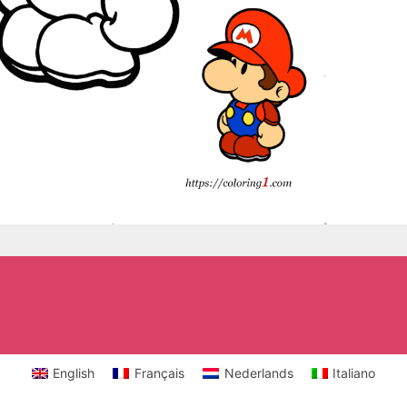
English
Français
Nederlands
Italiano