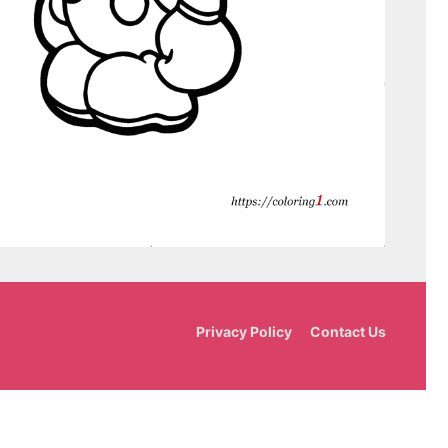
Privacy Policy
Contact Us