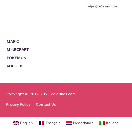
MARIO
MINECRAFT
POKEMON
ROBLOX
Copyright © 2019-2025 coloring1.com
Privacy Policy
Contact Us
English
Français
Nederlands
Italiano