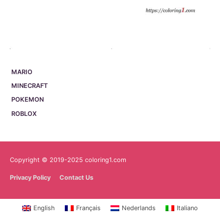
MARIO
MINECRAFT
POKEMON
ROBLOX
Copyright © 2019-2025 coloring1.com
Privacy Policy
Contact Us
English
Français
Nederlands
Italiano