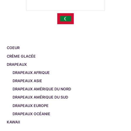
COEUR
CRÈME GLACÉE
DRAPEAUX
DRAPEAUX AFRIQUE
DRAPEAUX ASIE
DRAPEAUX AMÉRIQUE DU NORD
DRAPEAUX AMÉRIQUE DU SUD
DRAPEAUX EUROPE
DRAPEAUX OCÉANIE
KAWAII