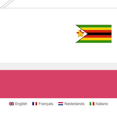
English
Français
Nederlands
Italiano