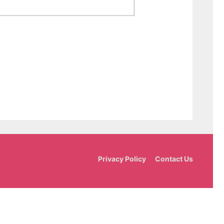
Privacy Policy
Contact Us