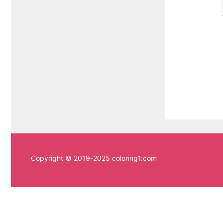
Copyright © 2019-2025 coloring1.com