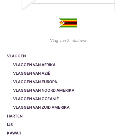
Vlag van Zimbabwe
VLAGGEN
VLAGGEN VAN AFRIKA
VLAGGEN VAN AZIË
VLAGGEN VAN EUROPA
VLAGGEN VAN NOORD AMERIKA
VLAGGEN VAN OCEANIË
VLAGGEN VAN ZUID AMERIKA
HARTEN
IJS
KAWAII