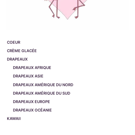
COEUR
CRÈME GLACÉE
DRAPEAUX
DRAPEAUX AFRIQUE
DRAPEAUX ASIE
DRAPEAUX AMÉRIQUE DU NORD
DRAPEAUX AMÉRIQUE DU SUD
DRAPEAUX EUROPE
DRAPEAUX OCÉANIE
KAWAII