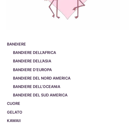
BANDIERE
BANDIERE DELL’AFRICA
BANDIERE DELL’ASIA
BANDIERE D’EUROPA
BANDIERE DEL NORD AMERICA
BANDIERE DELL’OCEANIA
BANDIERE DEL SUD AMERICA
CUORE
GELATO
KAWAII