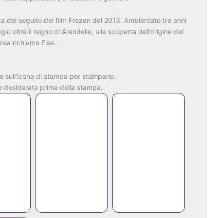
ta del seguito del film Frozen del 2013. Ambientato tre anni
gio oltre il regno di Arendelle, alla scoperta dell’origine dei
iosa richiama Elsa.
e sull’icona di stampa per stamparlo.
ne desiderata prima della stampa.