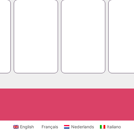
English
Français
Nederlands
Italiano