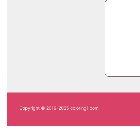
Copyright © 2019-2025 coloring1.com