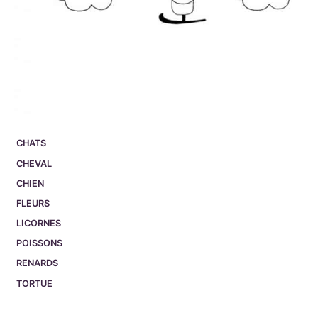
CHATS
CHEVAL
CHIEN
FLEURS
LICORNES
POISSONS
RENARDS
TORTUE