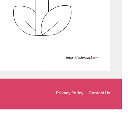
Privacy Policy
Contact Us