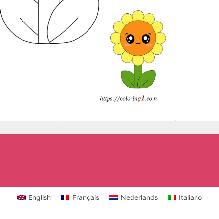
English
Français
Nederlands
Italiano