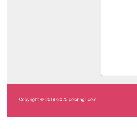
Copyright © 2019-2025 coloring1.com