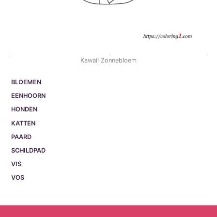
Kawaii Zonnebloem
BLOEMEN
EENHOORN
HONDEN
KATTEN
PAARD
SCHILDPAD
VIS
VOS