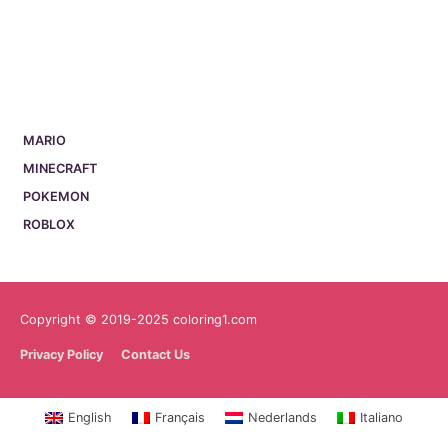
MARIO
MINECRAFT
POKEMON
ROBLOX
Copyright © 2019-2025 coloring1.com
Privacy Policy
Contact Us
English
Français
Nederlands
Italiano