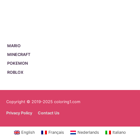
MARIO
MINECRAFT
POKEMON
ROBLOX
Copyright © 2019-2025 coloring1.com
Privacy Policy
Contact Us
English
Français
Nederlands
Italiano