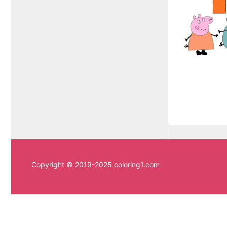
Copyright © 2019-2025 coloring1.com