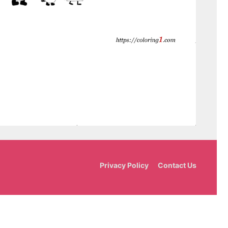
Privacy Policy
Contact Us