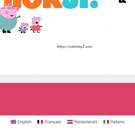
English
Français
Nederlands
Italiano