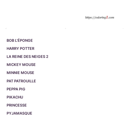
BOB L’ÉPONGE
HARRY POTTER
LA REINE DES NEIGES 2
MICKEY MOUSE
MINNIE MOUSE
PAT PATROUILLE
PEPPA PIG
PIKACHU
PRINCESSE
PYJAMASQUE