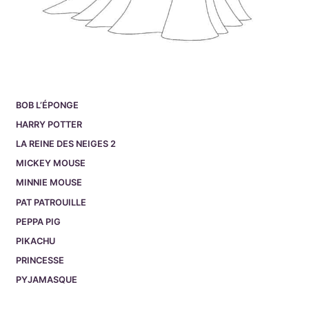
BOB L’ÉPONGE
HARRY POTTER
LA REINE DES NEIGES 2
MICKEY MOUSE
MINNIE MOUSE
PAT PATROUILLE
PEPPA PIG
PIKACHU
PRINCESSE
PYJAMASQUE