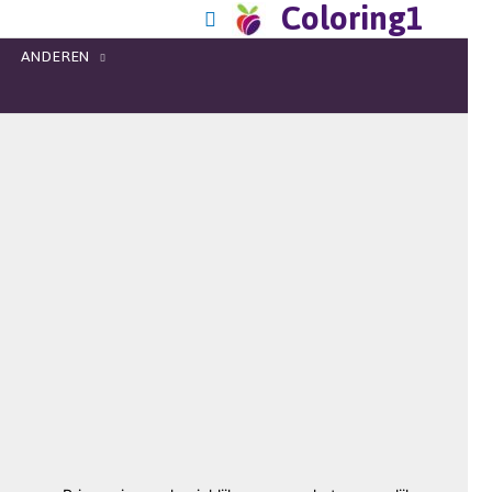
Coloring1
ANDEREN