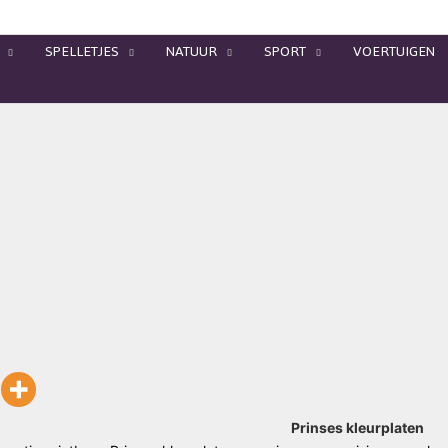
SPELLETJES
NATUUR
SPORT
VOERTUIGEN
Prinses kleurplaten