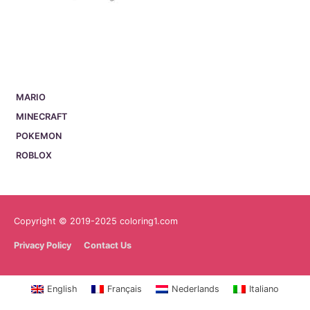
MARIO
MINECRAFT
POKEMON
ROBLOX
Copyright © 2019-2025 coloring1.com
Privacy Policy
Contact Us
English
Français
Nederlands
Italiano