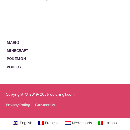
MARIO
MINECRAFT
POKEMON
ROBLOX
Copyright © 2019-2025 coloring1.com
Privacy Policy
Contact Us
English
Français
Nederlands
Italiano